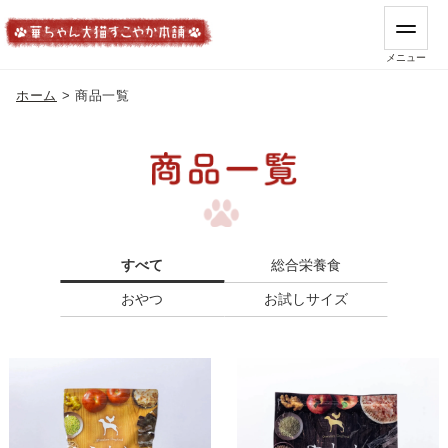
メニュー
ホーム
> 商品一覧
すべて
総合栄養食
おやつ
お試しサイズ